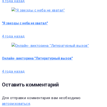
4 года назад
"Я звезды с неба не хватал"
4 года назад
Онлайн- викторина "Литературный вызов"
4 года назад
Оставить комментарий
Для отправки комментария вам необходимо
авторизоваться
.