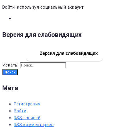
Войти, используя социальный аккаунт
Версия для слабовидящих
Версия для слабовидящих
Искать:
Поиск
Мета
Регистрация
Войти
RSS
записей
RSS
комментариев