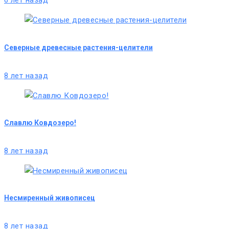
6 лет назад
Северные древесные растения-целители
8 лет назад
Славлю Ковдозеро!
8 лет назад
Несмиренный живописец
8 лет назад