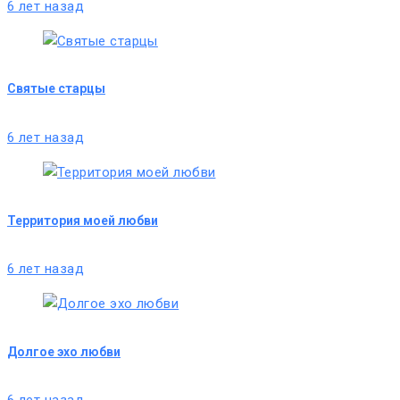
6 лет назад
Святые старцы
6 лет назад
Территория моей любви
6 лет назад
Долгое эхо любви