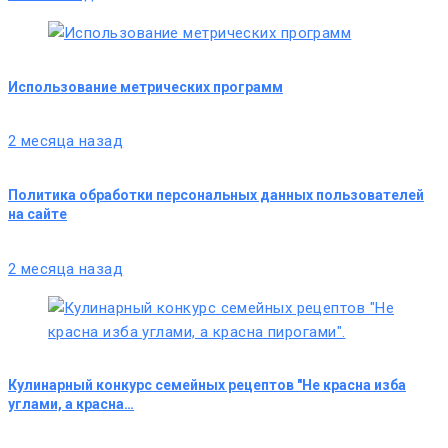
Использование метрических программ
2 месяца назад
Политика обработки персональных данных пользователей
на сайте
2 месяца назад
Кулинарный конкурс семейных рецептов "Не красна изба
углами, а красна…