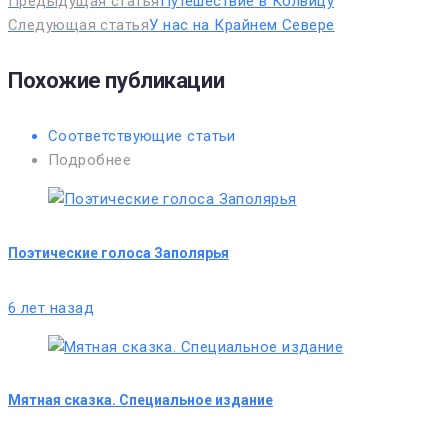
Предыдущая статья
Путешествие в Колвицу
Следующая статья
У нас на Крайнем Севере
Похожие публикации
Соответствующие статьи
Подробнее
Поэтические голоса Заполярья
6 лет назад
Мятная сказка. Специальное издание