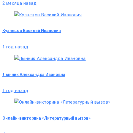
2 месяца назад
Кузнецов Василий Иванович
1 год назад
Лынник Александра Ивановна
1 год назад
Онлайн-викторина «Литературный вызов»