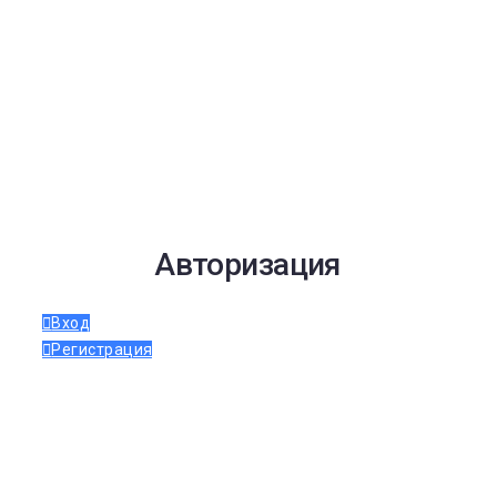
Авторизация
Вход
Регистрация