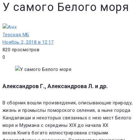
У самого Белого моря
Терская МБ
Ноябрь 2, 2018 в 12:17
820
просмотров
0
Александров Г., Александрова Л. и др.
В сборник вошли произведения, описывающие природу,
жизнь и промыслы поморского селения, а ныне города
Кандалакши и некоторых связанных с нею мест Белого
моря и Мурмана с середины XIX до начала XX
веков.Книга богато иллюстрирована старыми