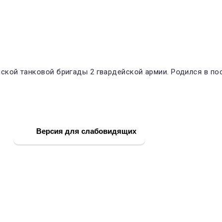
йской танковой бригады 2 гвардейской армии. Родился в по
Версия для слабовидящих