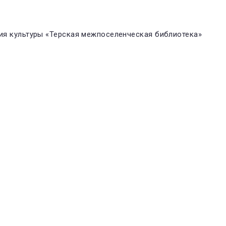
я культуры «Терская межпоселенческая библиотека»