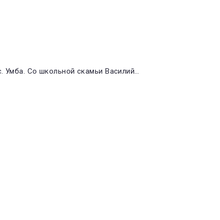
с. Умба. Со школьной скамьи Василий…