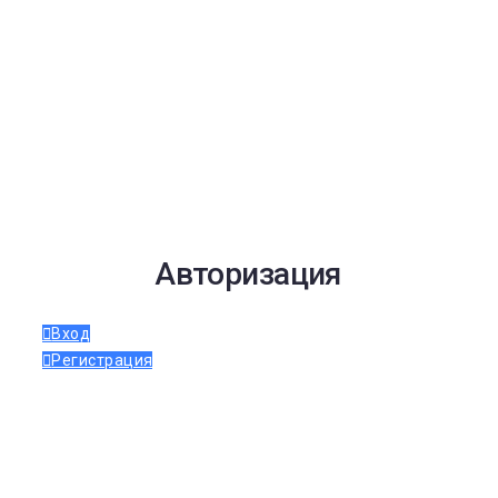
Авторизация
Вход
Регистрация