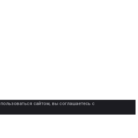
я пользоваться сайтом, вы соглашаетесь с