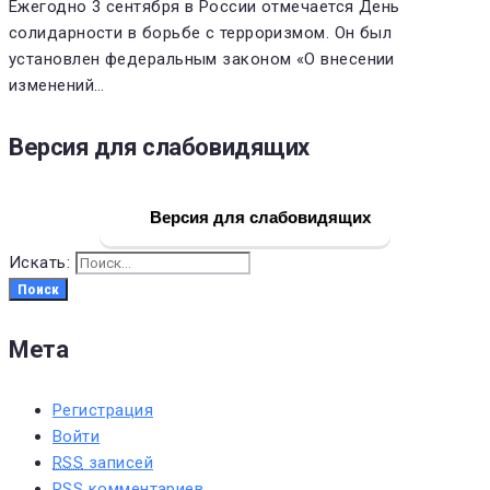
Ежегодно 3 сентября в России отмечается День
солидарности в борьбе с терроризмом. Он был
установлен федеральным законом «О внесении
изменений…
Версия для слабовидящих
Версия для слабовидящих
Искать:
Поиск
Мета
Регистрация
Войти
RSS
записей
RSS
комментариев