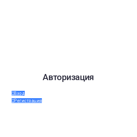
Авторизация
Вход
Регистрация