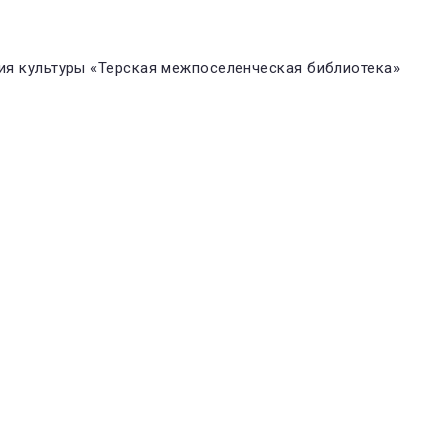
я культуры «Терская межпоселенческая библиотека»