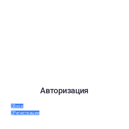
Авторизация
Вход
Регистрация