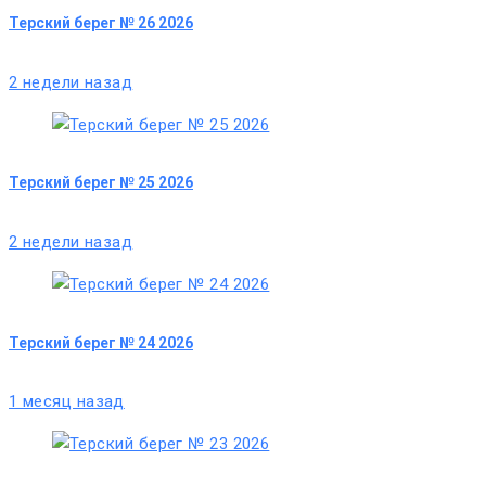
Терский берег № 26 2026
2 недели назад
Терский берег № 25 2026
2 недели назад
Терский берег № 24 2026
1 месяц назад