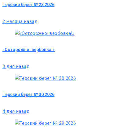
Терский берег № 23 2026
2 месяца назад
«Осторожно: вербовка!»
3 дня назад
Терский берег № 30 2026
4 дня назад