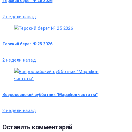
Терский берег № 26 2026
2 недели назад
Терский берег № 25 2026
2 недели назад
Всероссийский субботник "Марафон чистоты"
2 недели назад
Оставить комментарий