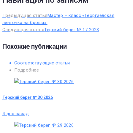
Предыдущая статья
Мастер – класс «Георгиевская
ленточка на броши».
Следующая статья
Терский берег № 17 2023
Похожие публикации
Соответствующие статьи
Подробнее
Терский берег № 30 2026
4 дня назад