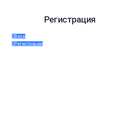
Регистрация
Вход
Регистрация