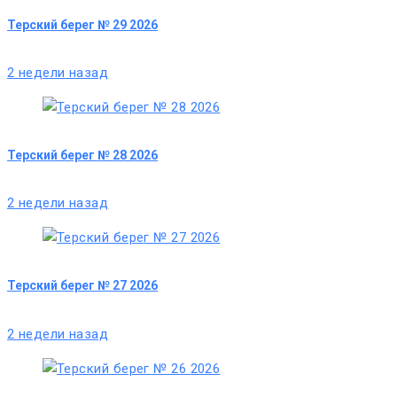
Терский берег № 29 2026
2 недели назад
Терский берег № 28 2026
2 недели назад
Терский берег № 27 2026
2 недели назад