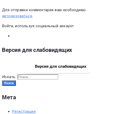
Для отправки комментария вам необходимо
авторизоваться
.
Войти, используя социальный аккаунт
Версия для слабовидящих
Версия для слабовидящих
Искать:
Поиск
Мета
Регистрация