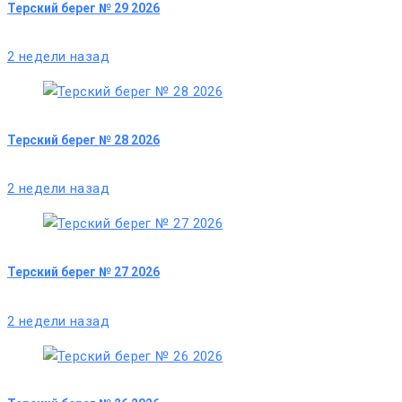
Терский берег № 29 2026
2 недели назад
Терский берег № 28 2026
2 недели назад
Терский берег № 27 2026
2 недели назад