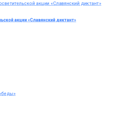
ьской акции «Славянский диктант»