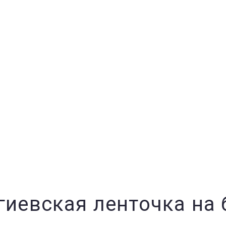
гиевская ленточка на 