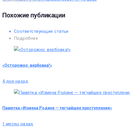
Похожие публикации
Соответствующие статьи
Подробнее
«Осторожно: вербовка!»
4 дня назад
Памятка «Измена Родине — тягчайшее преступление»
1 месяц назад