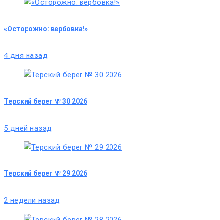
«Осторожно: вербовка!»
4 дня назад
Терский берег № 30 2026
5 дней назад
Терский берег № 29 2026
2 недели назад