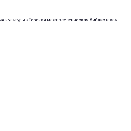
я культуры «Терская межпоселенческая библиотека»