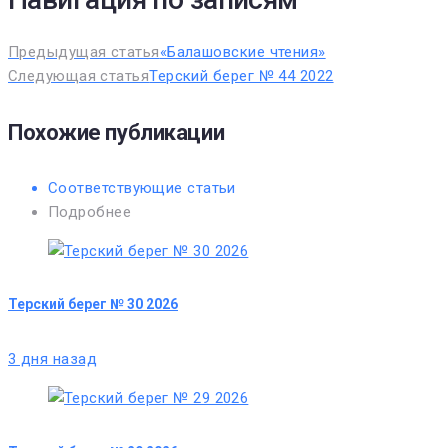
Предыдущая статья
«Балашовские чтения»
Следующая статья
Терский берег № 44 2022
Похожие публикации
Соответствующие статьи
Подробнее
Терский берег № 30 2026
3 дня назад