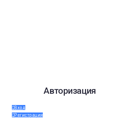
Авторизация
Вход
Регистрация