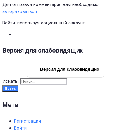
Для отправки комментария вам необходимо
авторизоваться
.
Войти, используя социальный аккаунт
Версия для слабовидящих
Версия для слабовидящих
Искать:
Поиск
Мета
Регистрация
Войти