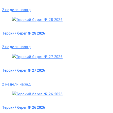
2 недели назад
Терский берег № 28 2026
2 недели назад
Терский берег № 27 2026
2 недели назад
Терский берег № 26 2026