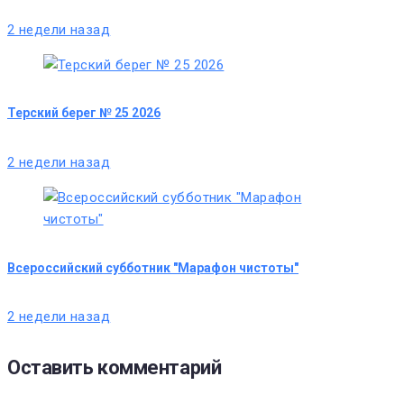
2 недели назад
Терский берег № 25 2026
2 недели назад
Всероссийский субботник "Марафон чистоты"
2 недели назад
Оставить комментарий