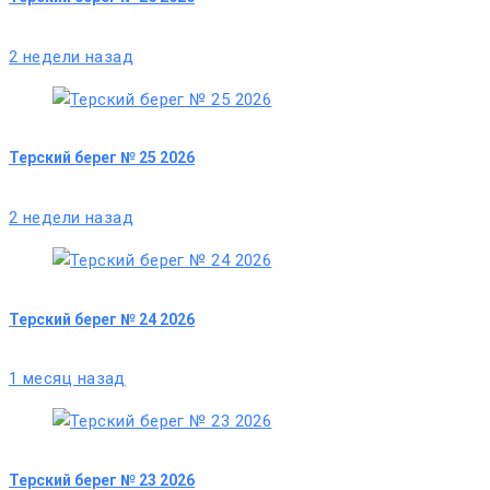
2 недели назад
Терский берег № 25 2026
2 недели назад
Терский берег № 24 2026
1 месяц назад
Терский берег № 23 2026