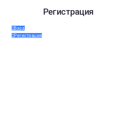
Регистрация
Вход
Регистрация