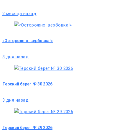
2 месяца назад
«Осторожно: вербовка!»
3 дня назад
Терский берег № 30 2026
3 дня назад
Терский берег № 29 2026