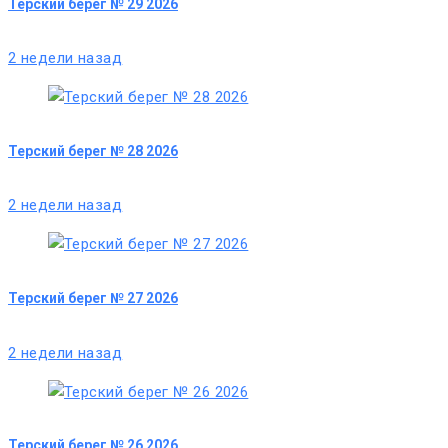
Терский берег № 29 2026
2 недели назад
Терский берег № 28 2026
2 недели назад
Терский берег № 27 2026
2 недели назад
Терский берег № 26 2026