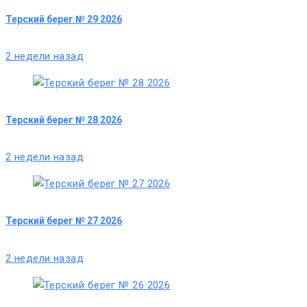
Терский берег № 29 2026
2 недели назад
Терский берег № 28 2026
2 недели назад
Терский берег № 27 2026
2 недели назад