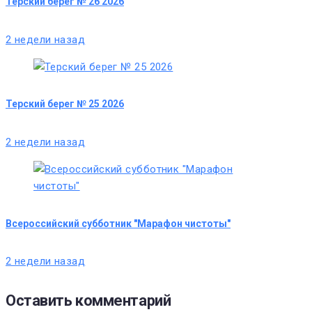
Терский берег № 26 2026
2 недели назад
Терский берег № 25 2026
2 недели назад
Всероссийский субботник "Марафон чистоты"
2 недели назад
Оставить комментарий