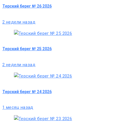
Терский берег № 26 2026
2 недели назад
Терский берег № 25 2026
2 недели назад
Терский берег № 24 2026
1 месяц назад