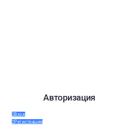
Авторизация
Вход
Регистрация