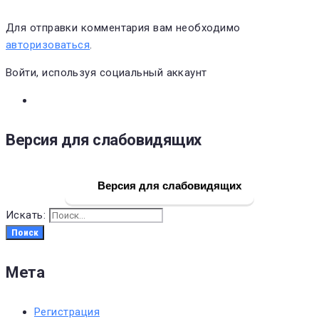
Для отправки комментария вам необходимо
авторизоваться
.
Войти, используя социальный аккаунт
Версия для слабовидящих
Версия для слабовидящих
Искать:
Поиск
Мета
Регистрация