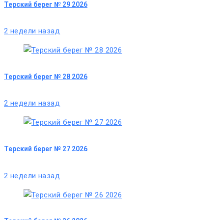
Терский берег № 29 2026
2 недели назад
Терский берег № 28 2026
2 недели назад
Терский берег № 27 2026
2 недели назад