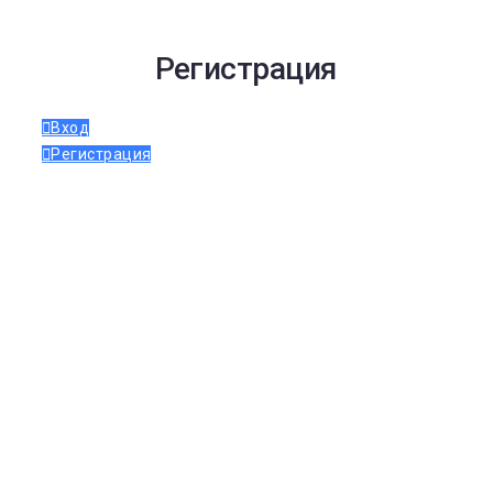
Регистрация
Вход
Регистрация