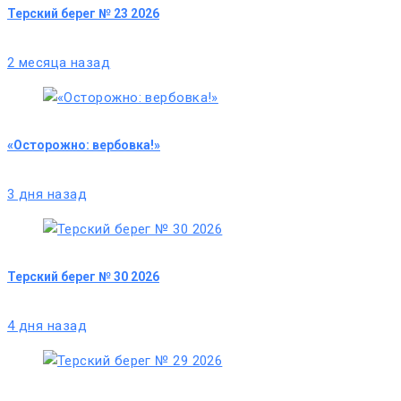
Терский берег № 23 2026
2 месяца назад
«Осторожно: вербовка!»
3 дня назад
Терский берег № 30 2026
4 дня назад