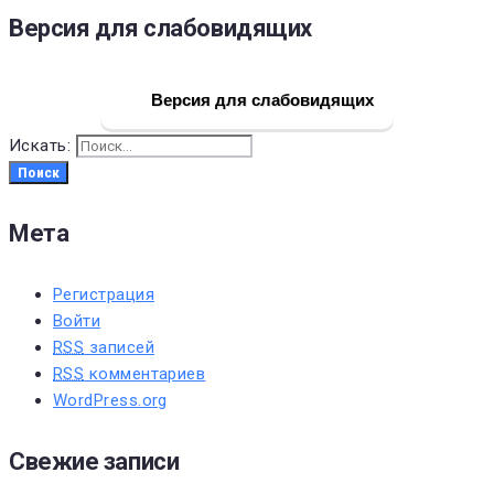
Версия для слабовидящих
Версия для слабовидящих
Искать:
Поиск
Мета
Регистрация
Войти
RSS
записей
RSS
комментариев
WordPress.org
Свежие записи