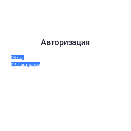
Авторизация
Вход
Регистрация