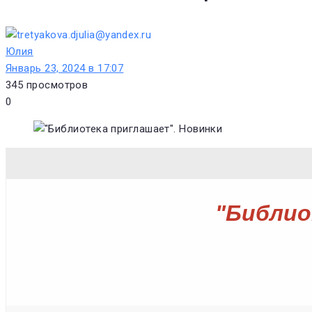
Юлия
Январь 23, 2024 в 17:07
345
просмотров
0