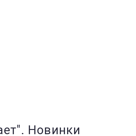
ает". Новинки