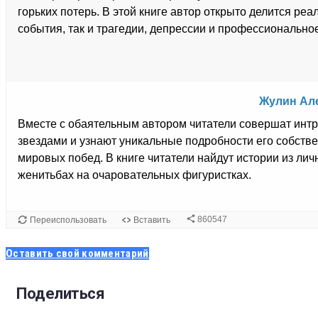
Оставить свой комментарий
Поделиться