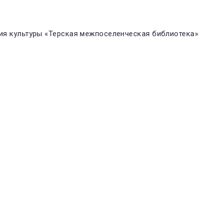
я культуры «Терская межпоселенческая библиотека»