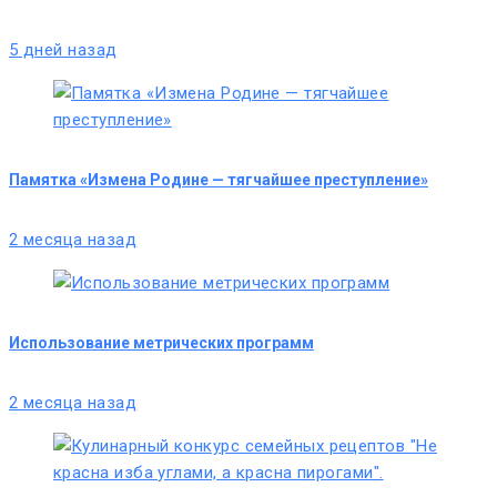
5 дней назад
Памятка «Измена Родине — тягчайшее преступление»
2 месяца назад
Использование метрических программ
2 месяца назад