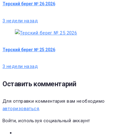
Терский берег № 26 2026
3 недели назад
Терский берег № 25 2026
3 недели назад
Оставить комментарий
Для отправки комментария вам необходимо
авторизоваться
.
Войти, используя социальный аккаунт