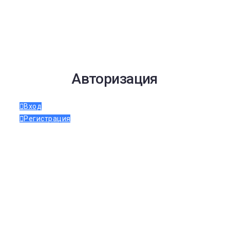
Авторизация
Вход
Регистрация