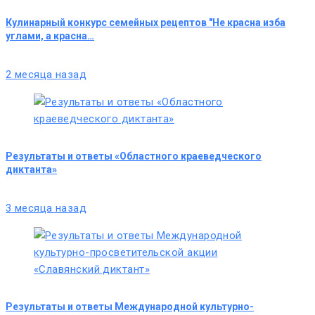
Кулинарный конкурс семейных рецептов "Не красна изба
углами, а красна…
2 месяца назад
Результаты и ответы «Областного краеведческого
диктанта»
3 месяца назад
Результаты и ответы Международной культурно-