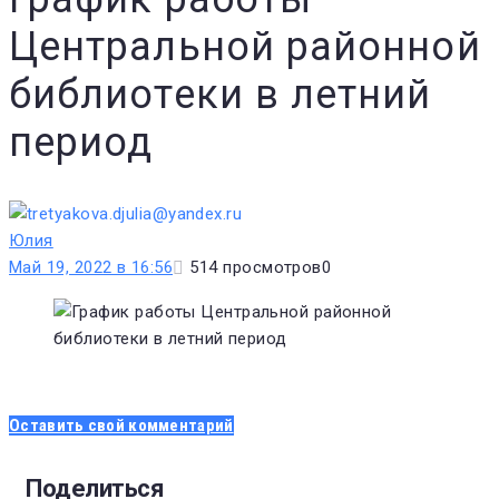
Центральной районной
библиотеки в летний
период
Юлия
Май 19, 2022 в 16:56
514
просмотров
0
Оставить свой комментарий
Поделиться