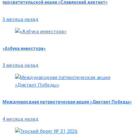
просветительской акции «Славянский диктант»
3 месяца назад
«Азбука инвестора»
3 месяца назад
Международная патриотическая акция «Диктант Победы»
4 месяца назад