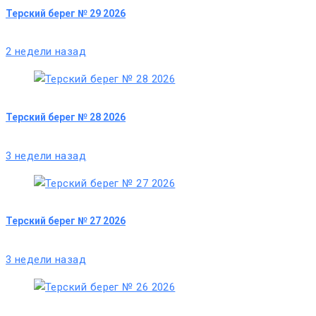
Терский берег № 29 2026
2 недели назад
Терский берег № 28 2026
3 недели назад
Терский берег № 27 2026
3 недели назад