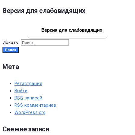
Версия для слабовидящих
Версия для слабовидящих
Искать:
Поиск
Мета
Регистрация
Войти
RSS
записей
RSS
комментариев
WordPress.org
Свежие записи