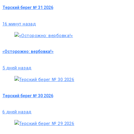
Терский берег № 31 2026
16 минут назад
«Осторожно: вербовка!»
5 дней назад
Терский берег № 30 2026
6 дней назад