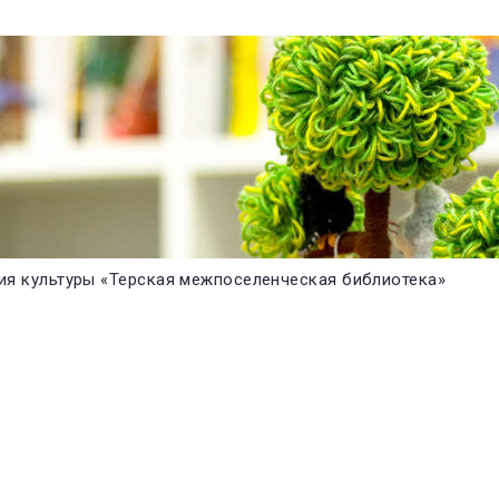
я культуры «Терская межпоселенческая библиотека»