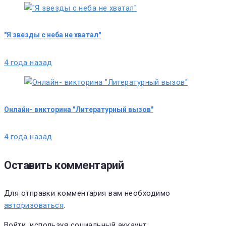
"Я звезды с неба не хватал"
4 года назад
Онлайн- викторина "Литературный вызов"
4 года назад
Оставить комментарий
Для отправки комментария вам необходимо
авторизоваться
.
Войти, используя социальный аккаунт