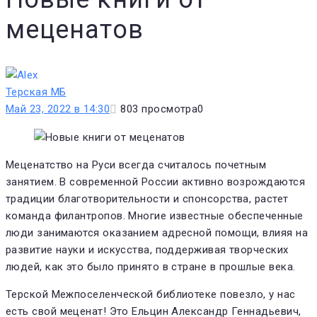
меценатов
Терская МБ
Май 23, 2022 в 14:30
803
просмотра
0
Меценатство на Руси всегда считалось почетным
занятием. В современной России активно возрождаются
традиции благотворительности и спонсорства, растет
команда филантропов. Многие известные обеспеченные
люди занимаются оказанием адресной помощи, влияя на
развитие науки и искусства, поддерживая творческих
людей, как это было принято в стране в прошлые века.
Терской Межпоселенческой библиотеке повезло, у нас
есть свой меценат! Это Ельцин Александр Геннадьевич,