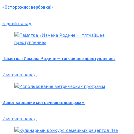
«Осторожно: вербовка!»
6 дней назад
Памятка «Измена Родине — тягчайшее преступление»
2 месяца назад
Использование метрических программ
2 месяца назад