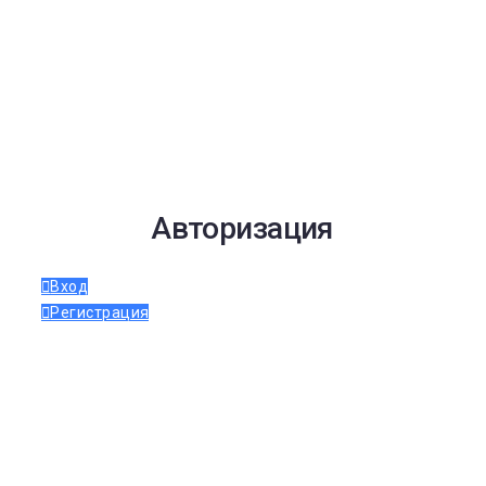
Авторизация
Вход
Регистрация