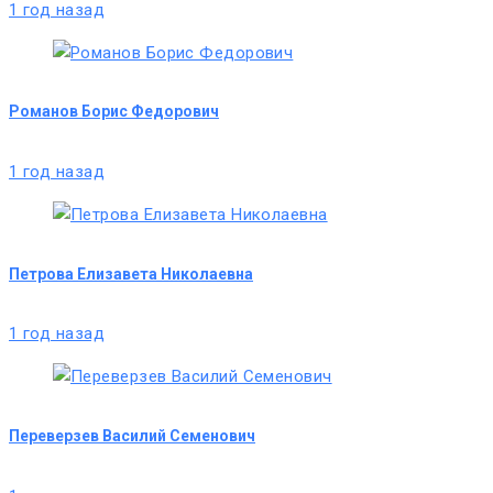
1 год назад
Романов Борис Федорович
1 год назад
Петрова Елизавета Николаевна
1 год назад
Переверзев Василий Семенович