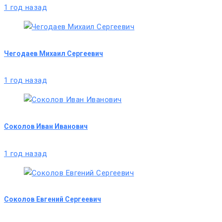
1 год назад
Чегодаев Михаил Сергеевич
1 год назад
Соколов Иван Иванович
1 год назад
Соколов Евгений Сергеевич