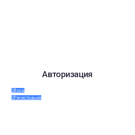
Авторизация
Вход
Регистрация