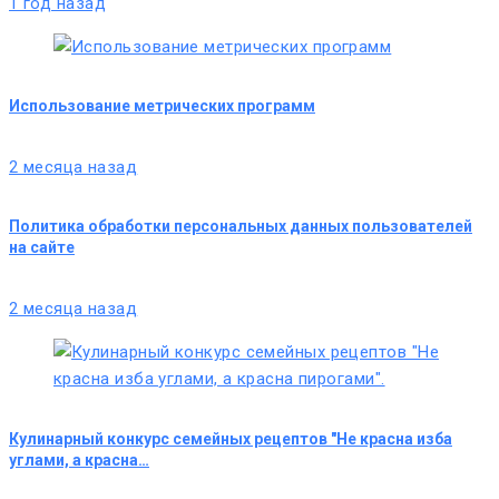
1 год назад
Использование метрических программ
2 месяца назад
Политика обработки персональных данных пользователей
на сайте
2 месяца назад
Кулинарный конкурс семейных рецептов "Не красна изба
углами, а красна…