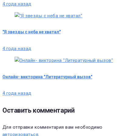
4 года назад
"Я звезды с неба не хватал"
4 года назад
Онлайн- викторина "Литературный вызов"
4 года назад
Оставить комментарий
Для отправки комментария вам необходимо
авторизоваться
.