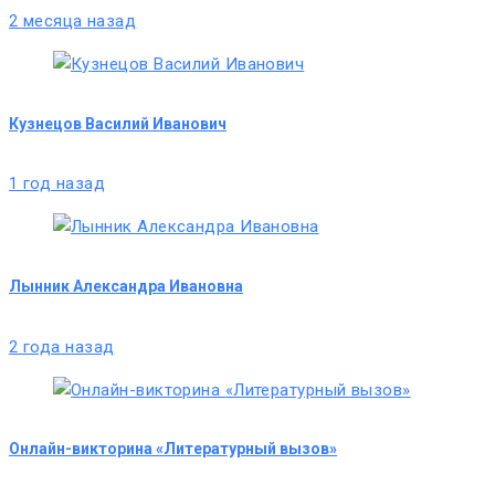
2 месяца назад
Кузнецов Василий Иванович
1 год назад
Лынник Александра Ивановна
2 года назад
Онлайн-викторина «Литературный вызов»