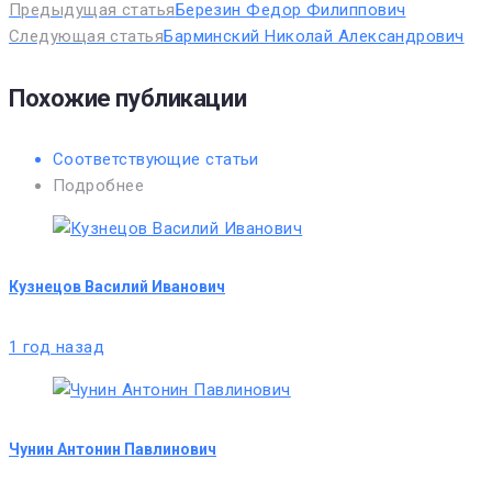
Предыдущая статья
Березин Федор Филиппович
Следующая статья
Барминский Николай Александрович
Похожие публикации
Соответствующие статьи
Подробнее
Кузнецов Василий Иванович
1 год назад
Чунин Антонин Павлинович