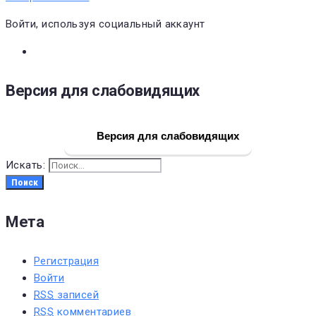
Войти, используя социальный аккаунт
Версия для слабовидящих
Версия для слабовидящих
Искать:
Поиск
Мета
Регистрация
Войти
RSS
записей
RSS
комментариев