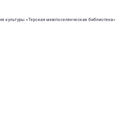
я культуры «Терская межпоселенческая библиотека»