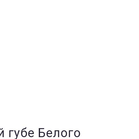
 губе Белого